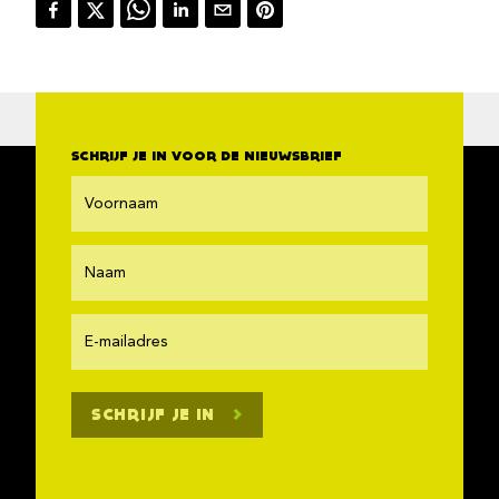
SCHRIJF JE IN VOOR DE NIEUWSBRIEF
SCHRIJF JE IN