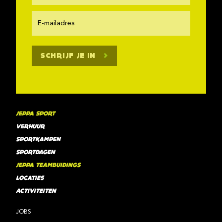
SCHRIJF JE IN
JEPPA SPORT
VERHUUR
SPORTKAMPEN
SPORTDAGEN
JEPPA TEAMBUIDINGS
LOCATIES
ACTIVITEITEN
JOBS