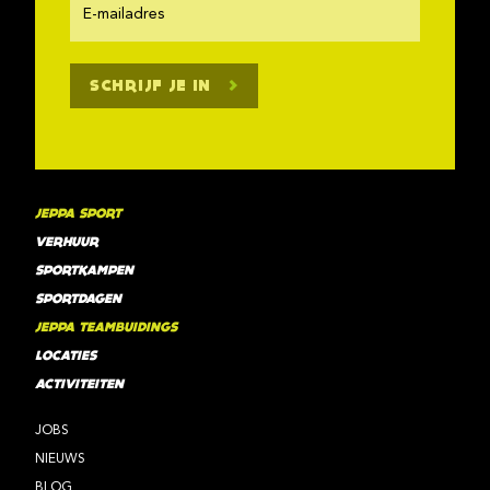
SCHRIJF JE IN
JEPPA SPORT
VERHUUR
SPORTKAMPEN
SPORTDAGEN
JEPPA TEAMBUIDINGS
LOCATIES
ACTIVITEITEN
JOBS
NIEUWS
BLOG