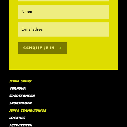
SCHRIJF JE IN
JEPPA SPORT
VERHUUR
SPORTKAMPEN
SPORTDAGEN
JEPPA TEAMBUIDINGS
LOCATIES
ACTIVITEITEN