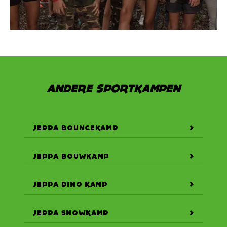
ANDERE SPORTKAMPEN
JEPPA BOUNCEKAMP
JEPPA BOUWKAMP
JEPPA DINO KAMP
JEPPA SNOWKAMP