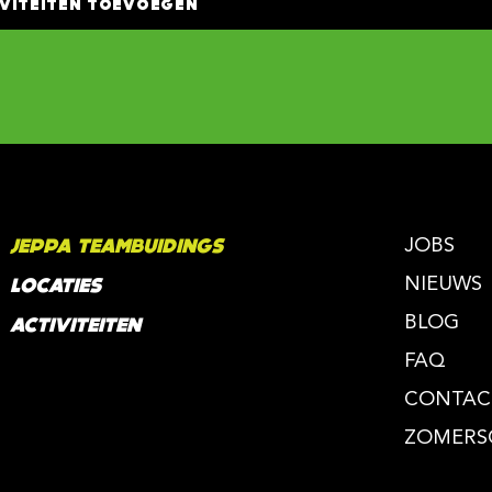
IVITEITEN TOEVOEGEN
JOBS
JEPPA TEAMBUIDINGS
NIEUWS
LOCATIES
BLOG
ACTIVITEITEN
FAQ
CONTAC
ZOMERS