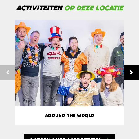
ACTIVITEITEN
OP DEZE LOCATIE
AROUND THE WORLD