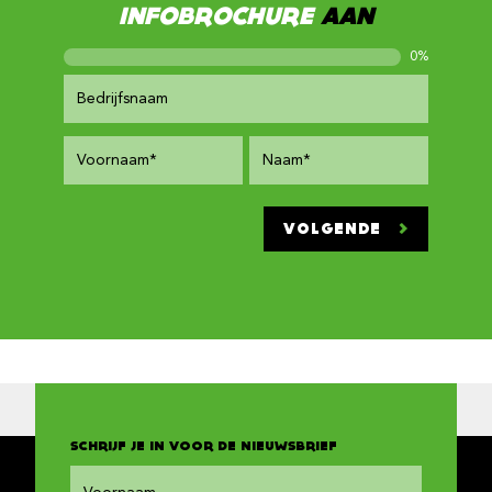
INFOBROCHURE
AAN
0
%
VOLGENDE
SCHRIJF JE IN VOOR DE NIEUWSBRIEF