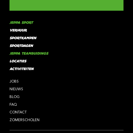
JEPPA SPORT
VERHUUR
SPORTKAMPEN
SPORTDAGEN
JEPPA TEAMBUIDINGS
LOCATIES
ACTIVITEITEN
JOBS
NIEUWS
BLOG
FAQ
CONTACT
ZOMERSCHOLEN