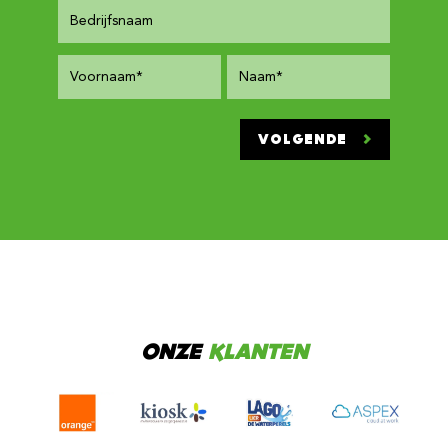
VOLGENDE
ONZE
KLANTEN