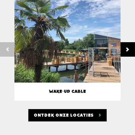
WAKE-UP CABLE
ONTDEK ONZE LOCATIES