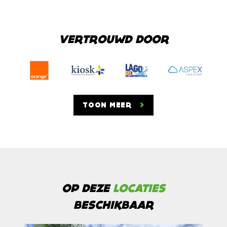
VERTROUWD DOOR
TOON MEER
OP DEZE
LOCATIES
BESCHIKBAAR