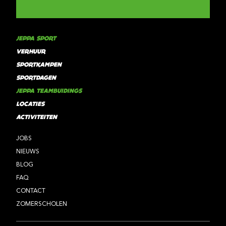
JEPPA SPORT
VERHUUR
SPORTKAMPEN
SPORTDAGEN
JEPPA TEAMBUIDINGS
LOCATIES
ACTIVITEITEN
JOBS
NIEUWS
BLOG
FAQ
CONTACT
ZOMERSCHOLEN