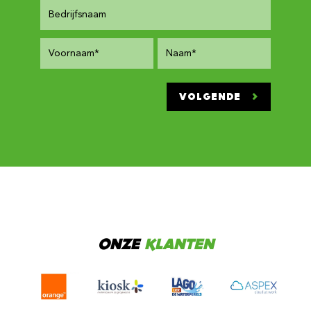
VOLGENDE
ONZE
KLANTEN