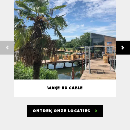
WAKE-UP CABLE
ONTDEK ONZE LOCATIES