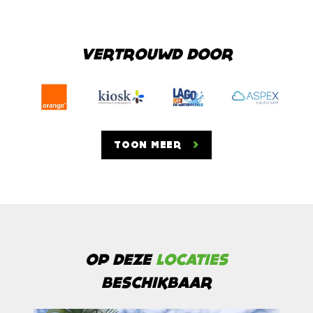
VERTROUWD DOOR
TOON MEER
OP DEZE
LOCATIES
BESCHIKBAAR