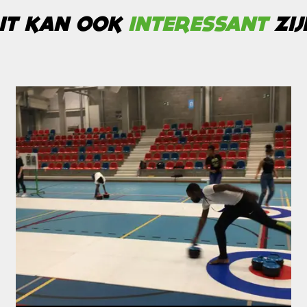
IT KAN OOK
INTERESSANT
ZIJ