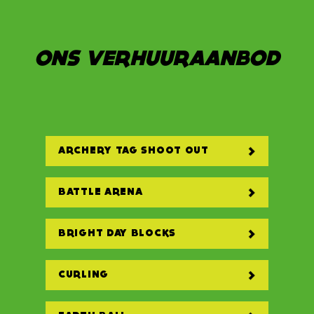
ONS VERHUURAANBOD
ARCHERY TAG SHOOT OUT
BATTLE ARENA
BRIGHT DAY BLOCKS
CURLING