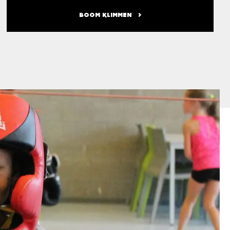
BOOM KLIMMEN