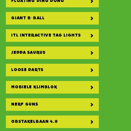
FLOATING PING PONG
GIANT B-BALL
ITL INTERACTIVE TAG LIGHTS
JEPPA SAURUS
LOOSE PARTS
MOBIELE KLIMBLOK
NERF GUNS
OBSTAKELBAAN 4.0