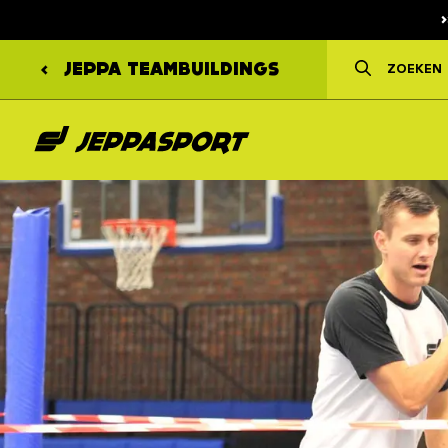
JEPPA
TEAMBUILDINGS