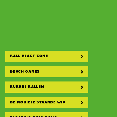
BALL BLAST ZONE
BEACH GAMES
BUBBEL BALLEN
DE MOBIELE STAANDE WIP