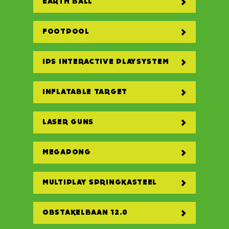
EARTH BALL
FOOTPOOL
IPS INTERACTIVE PLAYSYSTEM
INFLATABLE TARGET
LASER GUNS
MEGAPONG
MULTIPLAY SPRINGKASTEEL
OBSTAKELBAAN 12.0