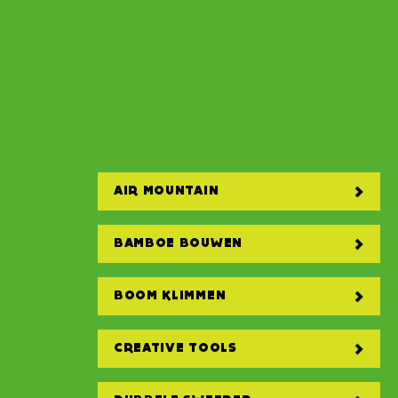
AIR MOUNTAIN
BAMBOE BOUWEN
BOOM KLIMMEN
CREATIVE TOOLS