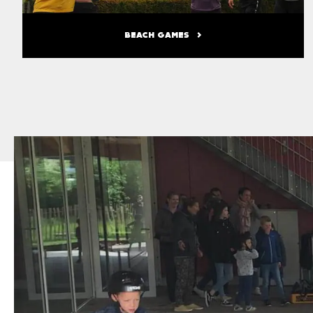
BEACH GAMES