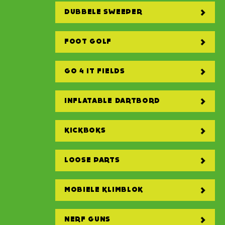
DUBBELE SWEEPER
FOOT GOLF
GO 4 IT FIELDS
INFLATABLE DARTBORD
KICKBOKS
LOOSE PARTS
MOBIELE KLIMBLOK
NERF GUNS