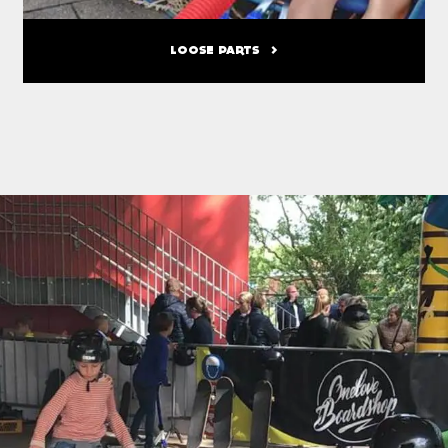
LOOSE PARTS