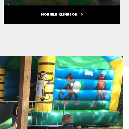
MOBIELE KLIMBLOK