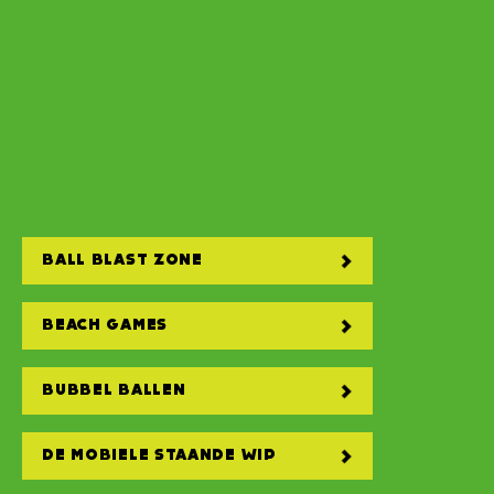
BALL BLAST ZONE
BEACH GAMES
BUBBEL BALLEN
DE MOBIELE STAANDE WIP