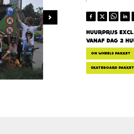
HUURPRIJS EXCL
VANAF DAG 2 HU
ON WHEELS PAKKET
SKATEBOARD PAKKET