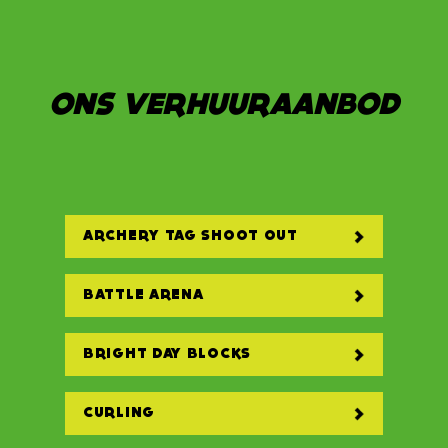
ONS VERHUURAANBOD
ARCHERY TAG SHOOT OUT
BATTLE ARENA
BRIGHT DAY BLOCKS
CURLING