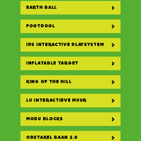
EARTH BALL
FOOTPOOL
IPS INTERACTIVE PLAYSYSTEM
INFLATABLE TARGET
KING OF THE HILL
LU INTERACTIEVE MUUR
MODU BLOCKS
OBSTAKEL BAAN 2.0