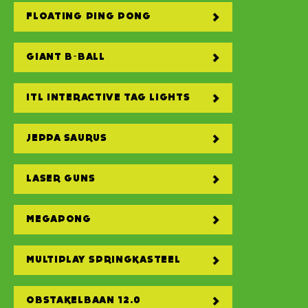
FLOATING PING PONG
GIANT B-BALL
ITL INTERACTIVE TAG LIGHTS
JEPPA SAURUS
LASER GUNS
MEGAPONG
MULTIPLAY SPRINGKASTEEL
OBSTAKELBAAN 12.0