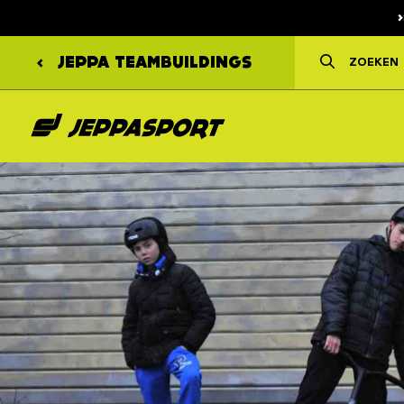
JEPPA
TEAMBUILDINGS