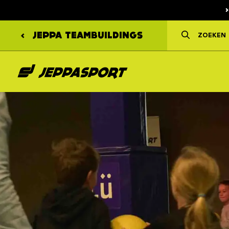
JEPPA
TEAMBUILDINGS