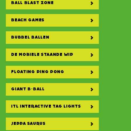
BALL BLAST ZONE
BEACH GAMES
BUBBEL BALLEN
DE MOBIELE STAANDE WIP
FLOATING PING PONG
GIANT B-BALL
ITL INTERACTIVE TAG LIGHTS
JEPPA SAURUS