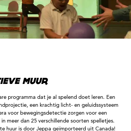
TIEVE MUUR
are programma dat je al spelend doet leren. Een
dprojectie, een krachtig licht- en geluidssysteem
ra voor bewegingsdetectie zorgen voor een
 in meer dan 25 verschillende soorten spelletjes.
 te huur is door Jeppa geïmporteerd uit Canada!