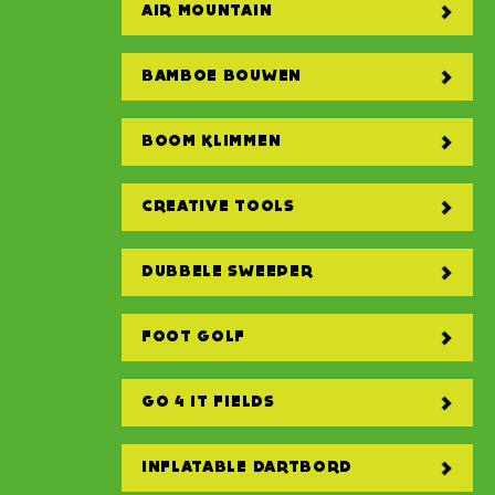
AIR MOUNTAIN
BAMBOE BOUWEN
BOOM KLIMMEN
CREATIVE TOOLS
DUBBELE SWEEPER
FOOT GOLF
GO 4 IT FIELDS
INFLATABLE DARTBORD