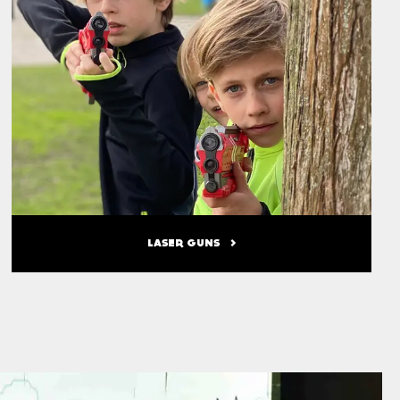
LASER GUNS