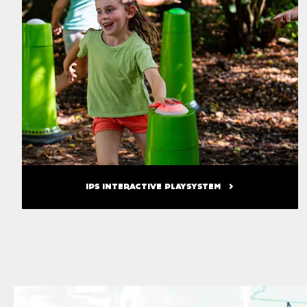
IPS INTERACTIVE PLAYSYSTEM