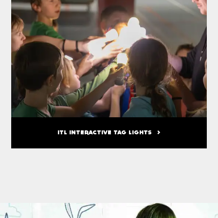
ITL INTERACTIVE TAG LIGHTS