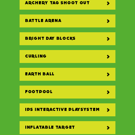
ARCHERY TAG SHOOT OUT
BATTLE ARENA
BRIGHT DAY BLOCKS
CURLING
EARTH BALL
FOOTPOOL
IPS INTERACTIVE PLAYSYSTEM
INFLATABLE TARGET