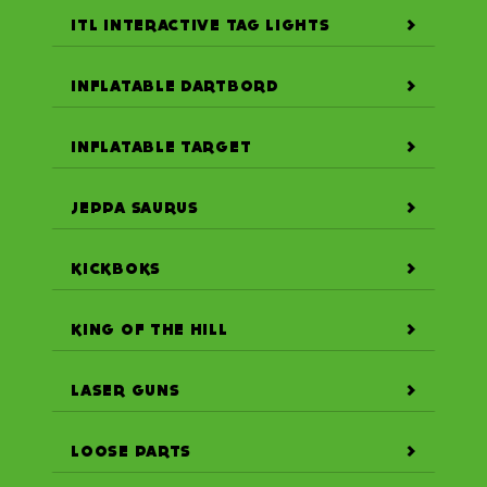
ITL INTERACTIVE TAG LIGHTS
INFLATABLE DARTBORD
INFLATABLE TARGET
JEPPA SAURUS
KICKBOKS
KING OF THE HILL
LASER GUNS
LOOSE PARTS