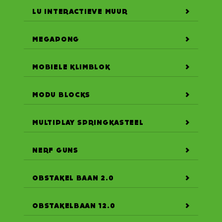
LU INTERACTIEVE MUUR
MEGAPONG
MOBIELE KLIMBLOK
MODU BLOCKS
MULTIPLAY SPRINGKASTEEL
NERF GUNS
OBSTAKEL BAAN 2.0
OBSTAKELBAAN 12.0