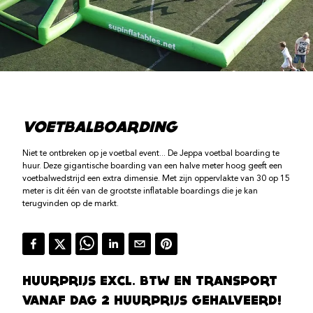
VOETBALBOARDING
Niet te ontbreken op je voetbal event... De Jeppa voetbal boarding te
huur. Deze gigantische boarding van een halve meter hoog geeft een
voetbalwedstrijd een extra dimensie. Met zijn oppervlakte van 30 op 15
meter is dit één van de grootste inflatable boardings die je kan
terugvinden op de markt.
HUURPRIJS EXCL. BTW EN TRANSPORT
VANAF DAG 2 HUURPRIJS GEHALVEERD!