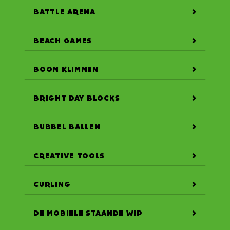
BATTLE ARENA
BEACH GAMES
BOOM KLIMMEN
BRIGHT DAY BLOCKS
BUBBEL BALLEN
CREATIVE TOOLS
CURLING
DE MOBIELE STAANDE WIP