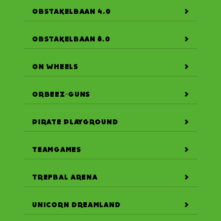
OBSTAKELBAAN 4.0
OBSTAKELBAAN 8.0
ON WHEELS
ORBEEZ-GUNS
PIRATE PLAYGROUND
TEAMGAMES
TREFBAL ARENA
UNICORN DREAMLAND