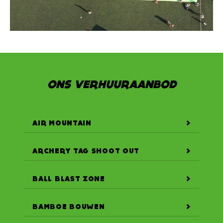
ONS VERHUURAANBOD
AIR MOUNTAIN
ARCHERY TAG SHOOT OUT
BALL BLAST ZONE
BAMBOE BOUWEN