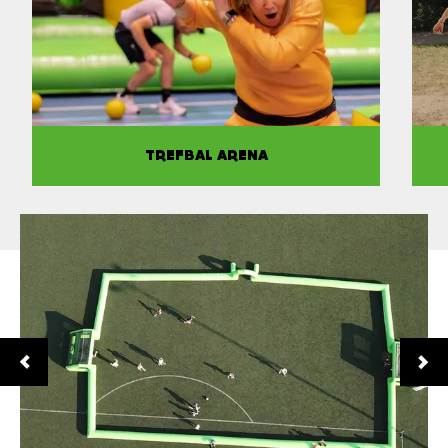
TREFBAL ARENA