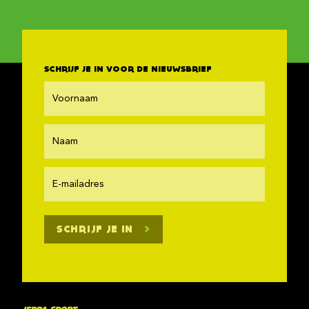
SCHRIJF JE IN VOOR DE NIEUWSBRIEF
SCHRIJF JE IN