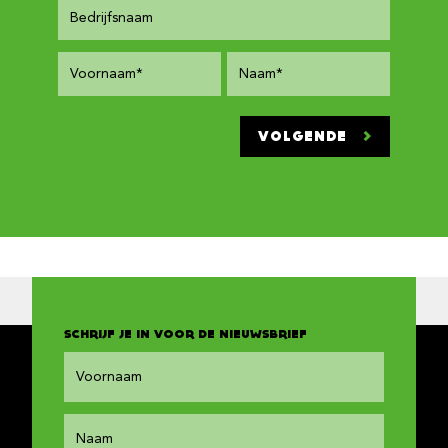
VOLGENDE
SCHRIJF JE IN VOOR DE NIEUWSBRIEF