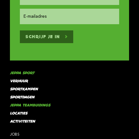
SCHRIJF JE IN
JEPPA SPORT
VERHUUR
SPORTKAMPEN
SPORTDAGEN
JEPPA TEAMBUIDINGS
LOCATIES
ACTIVITEITEN
JOBS