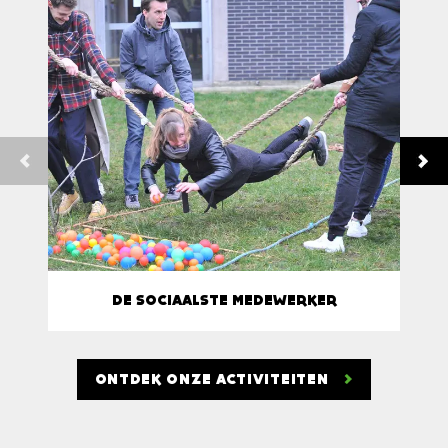
DE SOCIAALSTE MEDEWERKER
ONTDEK ONZE ACTIVITEITEN