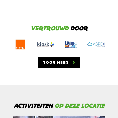
VERTROUWD
DOOR
TOON MEER
ACTIVITEITEN
OP DEZE LOCATIE