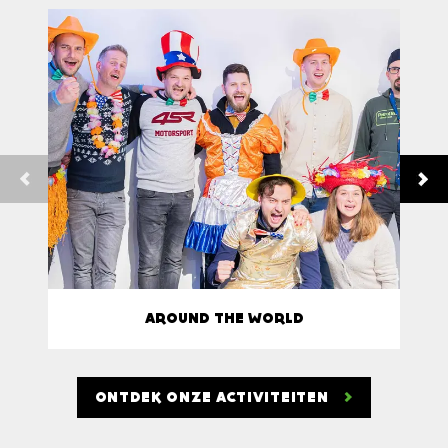
AROUND THE WORLD
ONTDEK ONZE ACTIVITEITEN