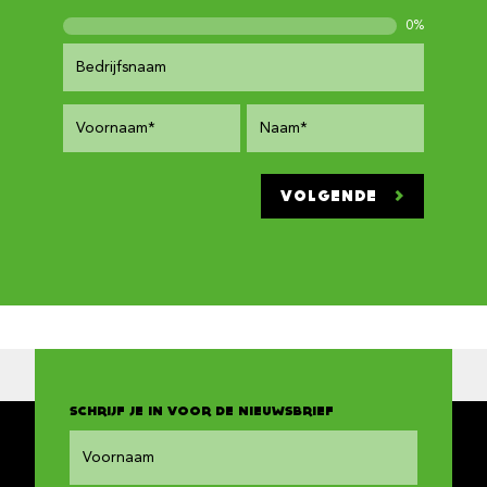
0
%
VOLGENDE
SCHRIJF JE IN VOOR DE NIEUWSBRIEF