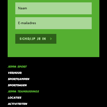
SCHRIJF JE IN
JEPPA SPORT
VERHUUR
SPORTKAMPEN
SPORTDAGEN
JEPPA TEAMBUIDINGS
LOCATIES
ACTIVITEITEN