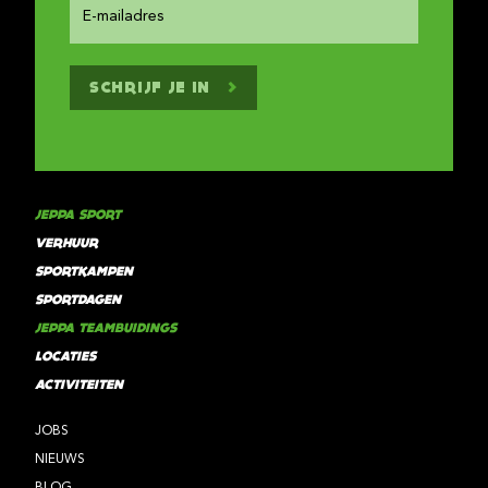
SCHRIJF JE IN
JEPPA SPORT
VERHUUR
SPORTKAMPEN
SPORTDAGEN
JEPPA TEAMBUIDINGS
LOCATIES
ACTIVITEITEN
JOBS
NIEUWS