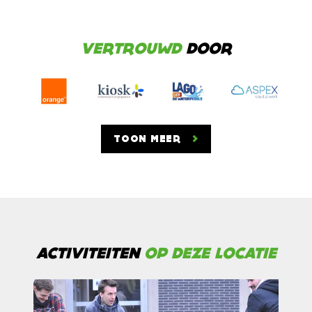
VERTROUWD
DOOR
TOON MEER
ACTIVITEITEN
OP DEZE LOCATIE