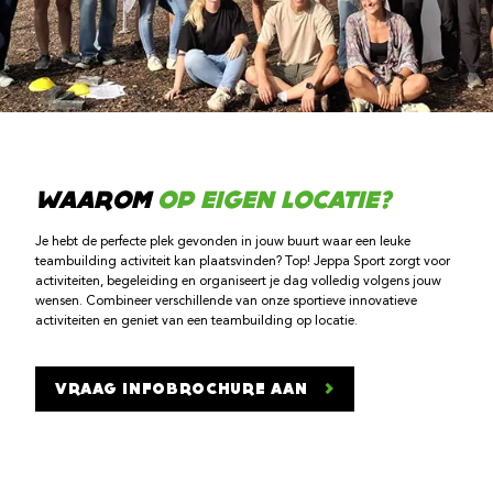
WAAROM
OP EIGEN LOCATIE?
Je hebt de perfecte plek gevonden in jouw buurt waar een leuke
teambuilding activiteit kan plaatsvinden? Top! Jeppa Sport zorgt voor
activiteiten, begeleiding en organiseert je dag volledig volgens jouw
wensen. Combineer verschillende van onze sportieve innovatieve
activiteiten en geniet van een teambuilding op locatie.
VRAAG INFOBROCHURE AAN