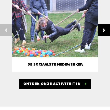
DE SOCIAALSTE MEDEWERKER
ONTDEK ONZE ACTIVITEITEN