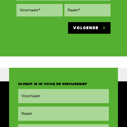
VOLGENDE
SCHRIJF JE IN VOOR DE NIEUWSBRIEF